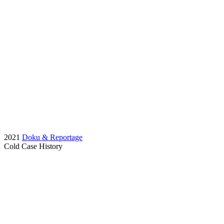
2021
Doku & Reportage
Cold Case History