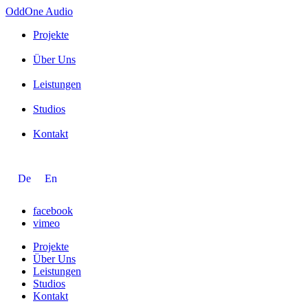
OddOne
Audio
Projekte
Über Uns
Leistungen
Studios
Kontakt
De
En
facebook
vimeo
Projekte
Über Uns
Leistungen
Studios
Kontakt