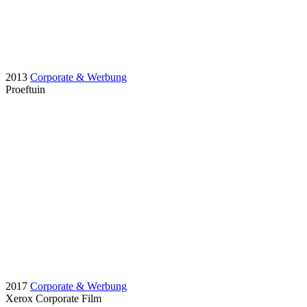
2013
Corporate & Werbung
Proeftuin
2017
Corporate & Werbung
Xerox Corporate Film