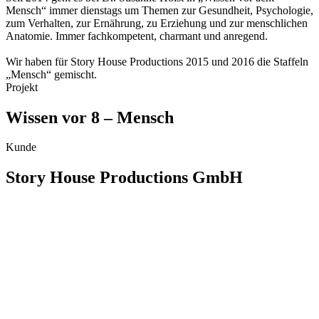
Mensch“ immer dienstags um Themen zur Gesundheit, Psychologie,
zum Verhalten, zur Ernährung, zu Erziehung und zur menschlichen
Anatomie. Immer fachkompetent, charmant und anregend.
Wir haben für Story House Productions 2015 und 2016 die Staffeln
„Mensch“ gemischt.
Projekt
Wissen vor 8 – Mensch
Kunde
Story House Productions GmbH