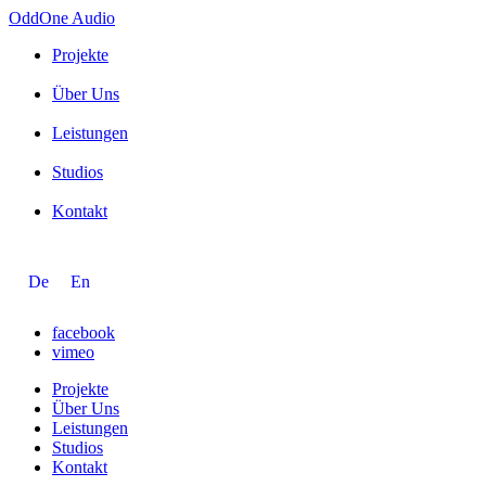
OddOne
Audio
Projekte
Über Uns
Leistungen
Studios
Kontakt
De
En
facebook
vimeo
Projekte
Über Uns
Leistungen
Studios
Kontakt