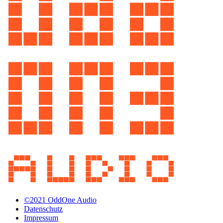
©2021 OddOne Audio
Datenschutz
Impressum