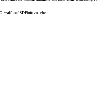
 Gewalt” auf ZDFinfo zu sehen.