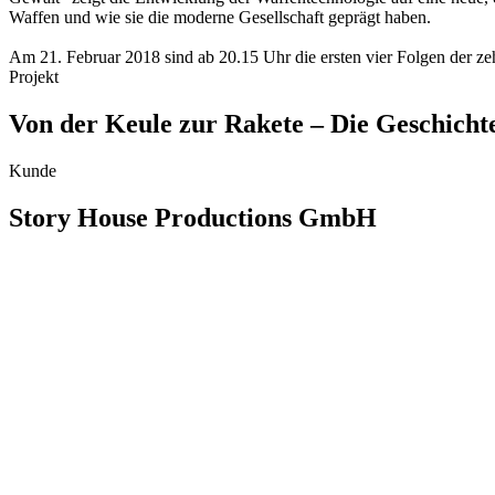
Waffen und wie sie die moderne Gesellschaft geprägt haben.
Am 21. Februar 2018 sind ab 20.15 Uhr die ersten vier Folgen der z
Projekt
Von der Keule zur Rakete – Die Geschicht
Kunde
Story House Productions GmbH