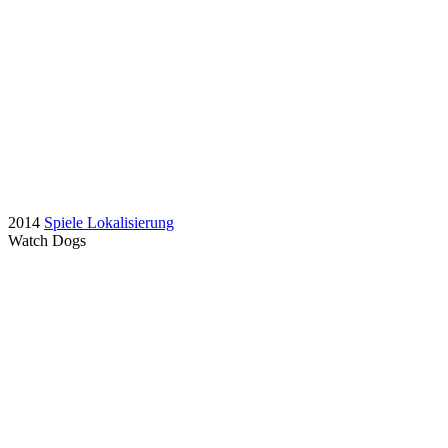
2014
Spiele Lokalisierung
Watch Dogs