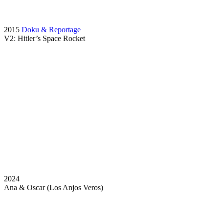
2015
Doku & Reportage
V2: Hitler’s Space Rocket
2024
Ana & Oscar (Los Anjos Veros)